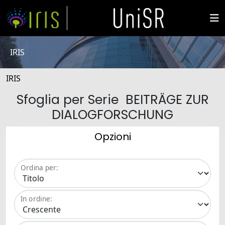
IRIS
IRIS
Sfoglia per Serie BEITRÄGE ZUR
DIALOGFORSCHUNG
Opzioni
Ordina per:
In ordine: