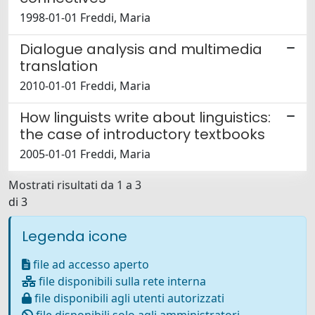
1998-01-01 Freddi, Maria
Dialogue analysis and multimedia
translation
2010-01-01 Freddi, Maria
How linguists write about linguistics:
the case of introductory textbooks
2005-01-01 Freddi, Maria
Mostrati risultati da 1 a 3
di 3
Legenda icone
file ad accesso aperto
file disponibili sulla rete interna
file disponibili agli utenti autorizzati
file disponibili solo agli amministratori