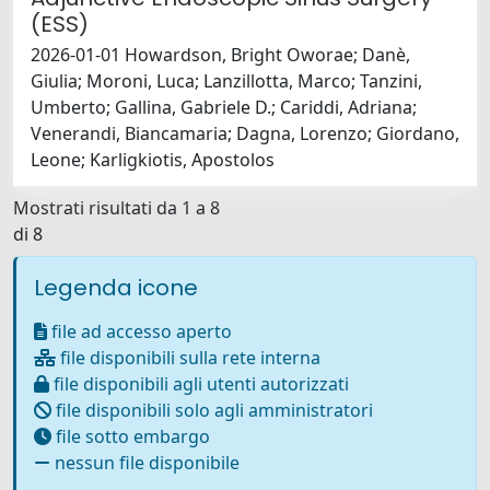
(ESS)
2026-01-01 Howardson, Bright Oworae; Danè,
Giulia; Moroni, Luca; Lanzillotta, Marco; Tanzini,
Umberto; Gallina, Gabriele D.; Cariddi, Adriana;
Venerandi, Biancamaria; Dagna, Lorenzo; Giordano,
Leone; Karligkiotis, Apostolos
Mostrati risultati da 1 a 8
di 8
Legenda icone
file ad accesso aperto
file disponibili sulla rete interna
file disponibili agli utenti autorizzati
file disponibili solo agli amministratori
file sotto embargo
nessun file disponibile