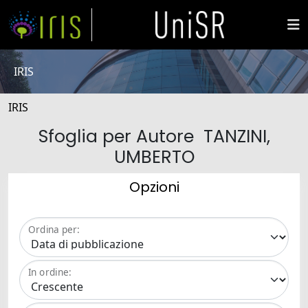
IRIS
IRIS
Sfoglia per Autore TANZINI,
UMBERTO
Opzioni
Ordina per:
In ordine: