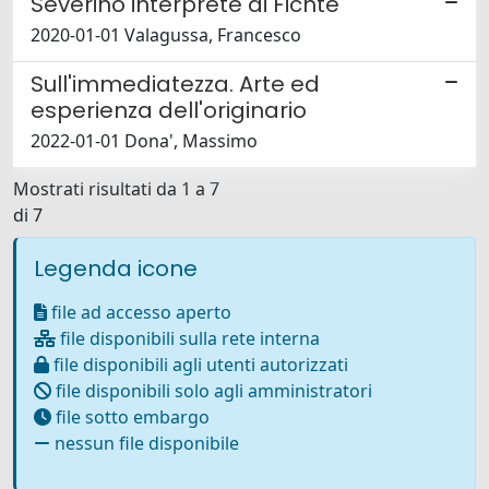
Severino interprete di Fichte
2020-01-01 Valagussa, Francesco
Sull'immediatezza. Arte ed
esperienza dell'originario
2022-01-01 Dona', Massimo
Mostrati risultati da 1 a 7
di 7
Legenda icone
file ad accesso aperto
file disponibili sulla rete interna
file disponibili agli utenti autorizzati
file disponibili solo agli amministratori
file sotto embargo
nessun file disponibile