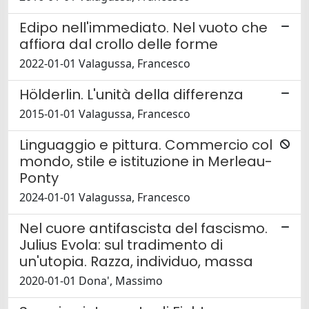
Edipo nell'immediato. Nel vuoto che
affiora dal crollo delle forme
2022-01-01 Valagussa, Francesco
Hölderlin. L'unità della differenza
2015-01-01 Valagussa, Francesco
Linguaggio e pittura. Commercio col
mondo, stile e istituzione in Merleau-
Ponty
2024-01-01 Valagussa, Francesco
Nel cuore antifascista del fascismo.
Julius Evola: sul tradimento di
un'utopia. Razza, individuo, massa
2020-01-01 Dona', Massimo