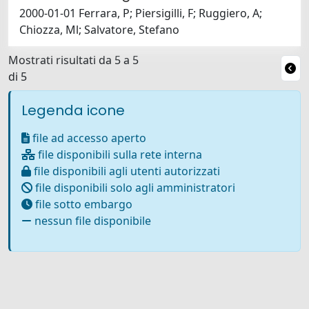
2000-01-01 Ferrara, P; Piersigilli, F; Ruggiero, A;
Chiozza, Ml; Salvatore, Stefano
Mostrati risultati da 5 a 5
di 5
Legenda icone
file ad accesso aperto
file disponibili sulla rete interna
file disponibili agli utenti autorizzati
file disponibili solo agli amministratori
file sotto embargo
nessun file disponibile