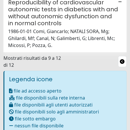
Reproducibility of cardiovascular
autonomic tests in diabetics with and
without autonomic dysfunction and
in normal controls
1986-01-01 Comi, Giancarlo; NATALI SORA, Mg;
Ghilardi, Mf; Canal, N; Galimberti, G; Librenti, Mc;
Micossi, P; Pozza, G.
Mostrati risultati da 9 a 12
di 12
Legenda icone
file ad accesso aperto
file disponibili sulla rete interna
file disponibili agli utenti autorizzati
file disponibili solo agli amministratori
file sotto embargo
nessun file disponibile