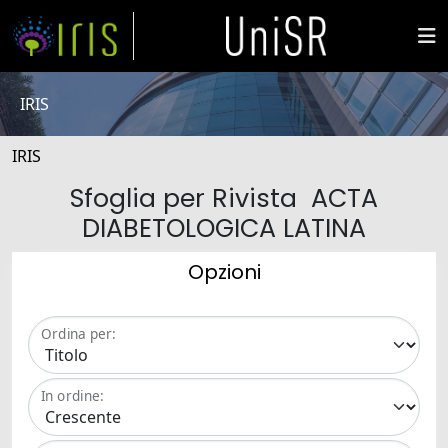
IRIS
IRIS
Sfoglia per Rivista ACTA
DIABETOLOGICA LATINA
Opzioni
Ordina per:
In ordine: