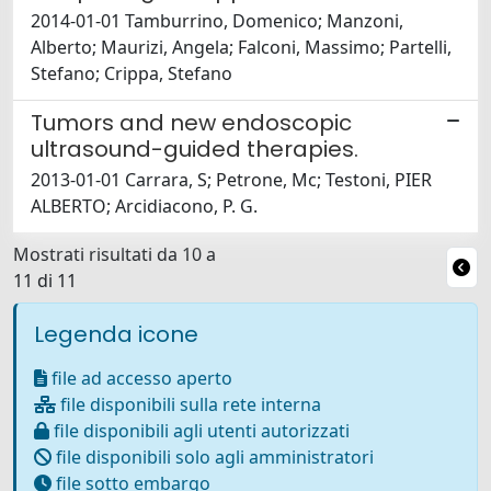
2014-01-01 Tamburrino, Domenico; Manzoni,
Alberto; Maurizi, Angela; Falconi, Massimo; Partelli,
Stefano; Crippa, Stefano
Tumors and new endoscopic
ultrasound-guided therapies.
2013-01-01 Carrara, S; Petrone, Mc; Testoni, PIER
ALBERTO; Arcidiacono, P. G.
Mostrati risultati da 10 a
11 di 11
Legenda icone
file ad accesso aperto
file disponibili sulla rete interna
file disponibili agli utenti autorizzati
file disponibili solo agli amministratori
file sotto embargo