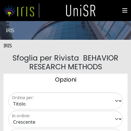
IRIS
IRIS
Sfoglia per Rivista BEHAVIOR
RESEARCH METHODS
Opzioni
Ordina per:
In ordine: