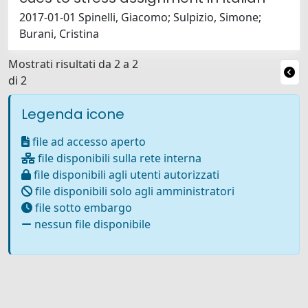
2017-01-01 Spinelli, Giacomo; Sulpizio, Simone;
Burani, Cristina
Mostrati risultati da 2 a 2
di 2
Legenda icone
file ad accesso aperto
file disponibili sulla rete interna
file disponibili agli utenti autorizzati
file disponibili solo agli amministratori
file sotto embargo
nessun file disponibile