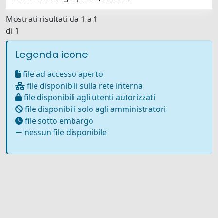
Mostrati risultati da 1 a 1
di 1
Legenda icone
file ad accesso aperto
file disponibili sulla rete interna
file disponibili agli utenti autorizzati
file disponibili solo agli amministratori
file sotto embargo
nessun file disponibile
Powered by
IRIS
-
about IRIS
-