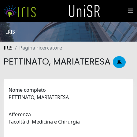
IRIS
IRIS
Pagina ricercatore
PETTINATO, MARIATERESA
Nome completo
PETTINATO, MARIATERESA
Afferenza
Facoltà di Medicina e Chirurgia