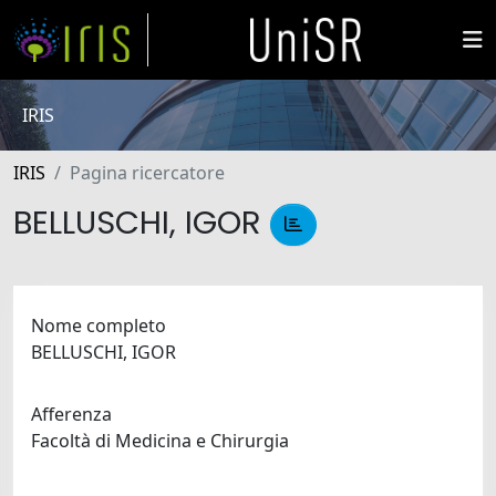
IRIS
IRIS
Pagina ricercatore
BELLUSCHI, IGOR
Nome completo
BELLUSCHI, IGOR
Afferenza
Facoltà di Medicina e Chirurgia