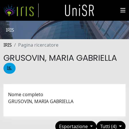
IRIS
IRIS
Pagina ricercatore
GRUSOVIN, MARIA GABRIELLA
Nome completo
GRUSOVIN, MARIA GABRIELLA
Esportazione
Tutti (4)