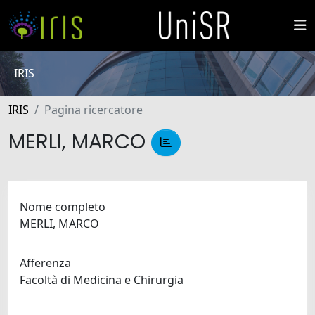
IRIS
IRIS
Pagina ricercatore
MERLI, MARCO
Nome completo
MERLI, MARCO
Afferenza
Facoltà di Medicina e Chirurgia