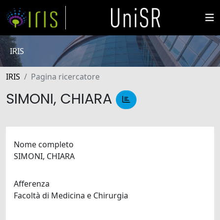
IRIS
IRIS
Pagina ricercatore
SIMONI, CHIARA
Nome completo
SIMONI, CHIARA
Afferenza
Facoltà di Medicina e Chirurgia