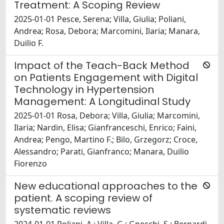
Treatment: A Scoping Review
2025-01-01 Pesce, Serena; Villa, Giulia; Poliani,
Andrea; Rosa, Debora; Marcomini, Ilaria; Manara,
Duilio F.
Impact of the Teach-Back Method
on Patients Engagement with Digital
Technology in Hypertension
Management: A Longitudinal Study
2025-01-01 Rosa, Debora; Villa, Giulia; Marcomini,
Ilaria; Nardin, Elisa; Gianfranceschi, Enrico; Faini,
Andrea; Pengo, Martino F.; Bilo, Grzegorz; Croce,
Alessandro; Parati, Gianfranco; Manara, Duilio
Fiorenzo
New educational approaches to the
patient. A scoping review of
systematic reviews