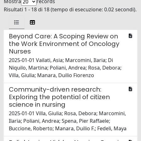
Mostra
records
Risultati 1 - 18 di 18 (tempo di esecuzione: 0.02 secondi).
Beyond Care: A Scoping Review on
the Work Environment of Oncology
Nurses
2025-01-01 Vailati, Asia; Marcomini, Ilaria; Di
Niquilo, Martina; Poliani, Andrea; Rosa, Debora;
Villa, Giulia; Manara, Duilio Fiorenzo
Community-driven research:
Exploring the potential of citizen
science in nursing
2025-01-01 Villa, Giulia; Rosa, Debora; Marcomini,
Ilaria; Poliani, Andrea; Spena, Pier Raffaele;
Buccione, Roberto; Manara, Duilio F.; Fedeli, Maya