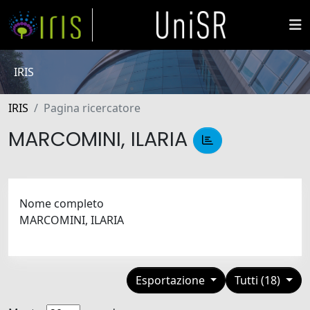
IRIS
IRIS
Pagina ricercatore
MARCOMINI, ILARIA
Nome completo
MARCOMINI, ILARIA
Esportazione
Tutti (18)