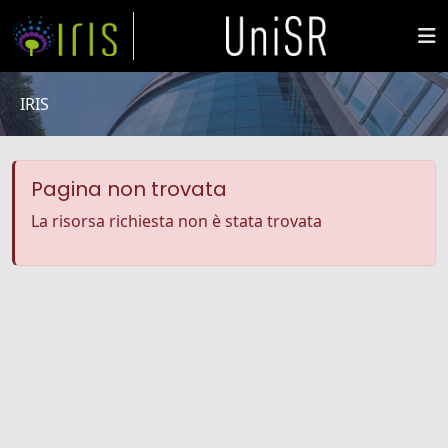
IRIS
Pagina non trovata
La risorsa richiesta non è stata trovata