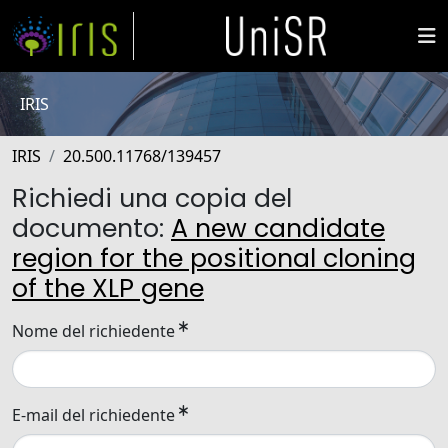
IRIS
IRIS
20.500.11768/139457
Richiedi una copia del
documento:
A new candidate
region for the positional cloning
of the XLP gene
Nome del richiedente
E-mail del richiedente