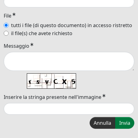
File
tutti i file (di questo documento) in accesso ristretto
il file(s) che avete richiesto
Messaggio
Inserire la stringa presente nell'immagine
Annulla
Invia