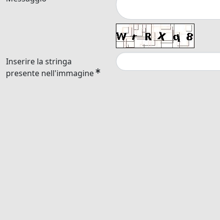
Inserire la stringa
presente nell'immagine