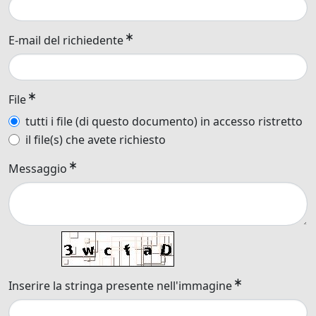
E-mail del richiedente
File
tutti i file (di questo documento) in accesso ristretto
il file(s) che avete richiesto
Messaggio
Inserire la stringa presente nell'immagine