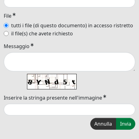
File
tutti i file (di questo documento) in accesso ristretto
il file(s) che avete richiesto
Messaggio
Inserire la stringa presente nell'immagine
Annulla
Invia