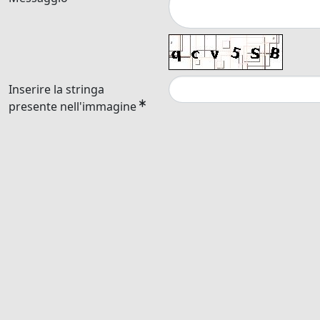
Inserire la stringa
presente nell'immagine