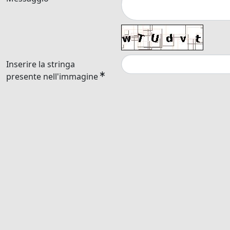
Inserire la stringa
presente nell'immagine