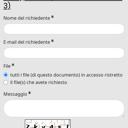
3)
Nome del richiedente
E-mail del richiedente
File
tutti i file (di questo documento) in accesso ristretto
il file(s) che avete richiesto
Messaggio