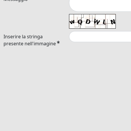
Inserire la stringa
presente nell'immagine