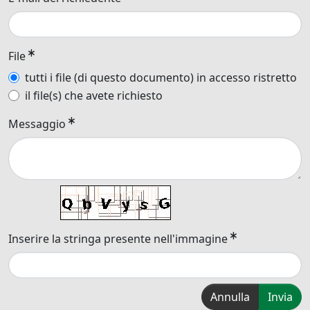
File
tutti i file (di questo documento) in accesso ristretto
il file(s) che avete richiesto
Messaggio
Inserire la stringa presente nell'immagine
Annulla
Invia