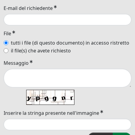
E-mail del richiedente
File
tutti i file (di questo documento) in accesso ristretto
il file(s) che avete richiesto
Messaggio
Inserire la stringa presente nell'immagine