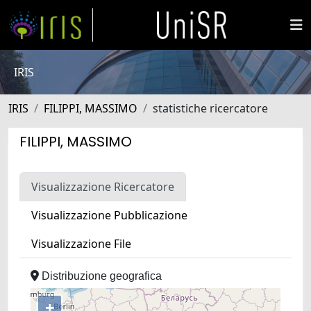
IRIS
IRIS
FILIPPI, MASSIMO
statistiche ricercatore
FILIPPI, MASSIMO
Visualizzazione Ricercatore
Visualizzazione Pubblicazione
Visualizzazione File
Distribuzione geografica
+