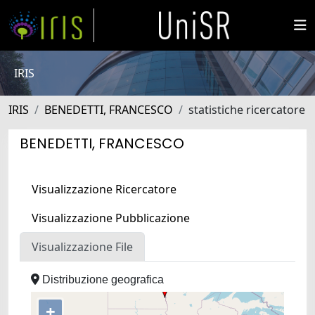
IRIS
IRIS
BENEDETTI, FRANCESCO
statistiche ricercatore
BENEDETTI, FRANCESCO
Visualizzazione Ricercatore
Visualizzazione Pubblicazione
Visualizzazione File
Distribuzione geografica
+