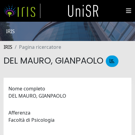
IRIS
IRIS
Pagina ricercatore
DEL MAURO, GIANPAOLO
Nome completo
DEL MAURO, GIANPAOLO
Afferenza
Facoltà di Psicologia