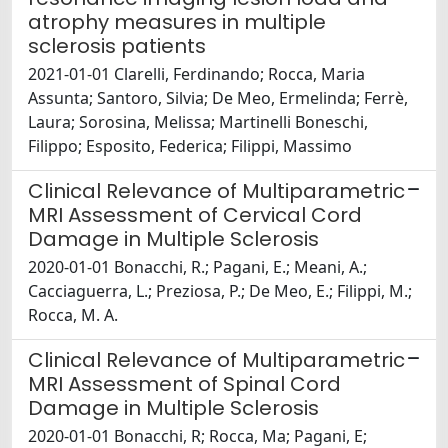
atrophy measures in multiple
sclerosis patients
2021-01-01 Clarelli, Ferdinando; Rocca, Maria
Assunta; Santoro, Silvia; De Meo, Ermelinda; Ferrè,
Laura; Sorosina, Melissa; Martinelli Boneschi,
Filippo; Esposito, Federica; Filippi, Massimo
Clinical Relevance of Multiparametric
MRI Assessment of Cervical Cord
Damage in Multiple Sclerosis
2020-01-01 Bonacchi, R.; Pagani, E.; Meani, A.;
Cacciaguerra, L.; Preziosa, P.; De Meo, E.; Filippi, M.;
Rocca, M. A.
Clinical Relevance of Multiparametric
MRI Assessment of Spinal Cord
Damage in Multiple Sclerosis
2020-01-01 Bonacchi, R; Rocca, Ma; Pagani, E;