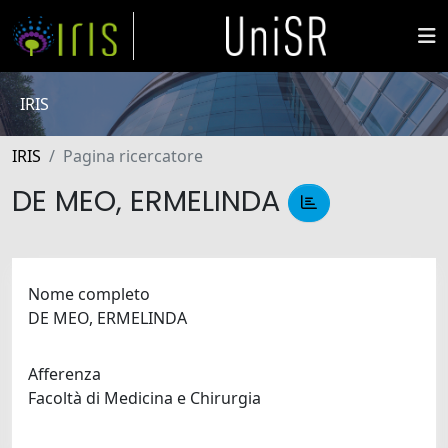
IRIS
IRIS
Pagina ricercatore
DE MEO, ERMELINDA
Nome completo
DE MEO, ERMELINDA
Afferenza
Facoltà di Medicina e Chirurgia