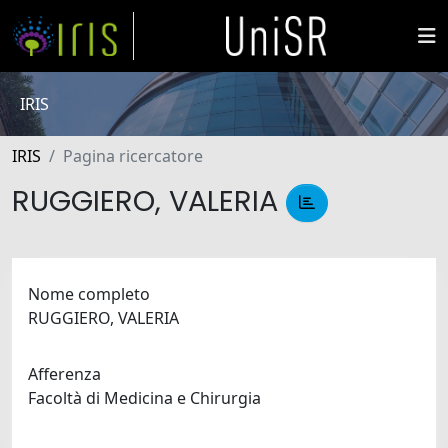
IRIS
IRIS
Pagina ricercatore
RUGGIERO, VALERIA
Nome completo
RUGGIERO, VALERIA
Afferenza
Facoltà di Medicina e Chirurgia