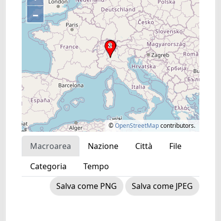
–
©
OpenStreetMap
contributors.
Macroarea
Nazione
Città
File
Categoria
Tempo
Salva come PNG
Salva come JPEG