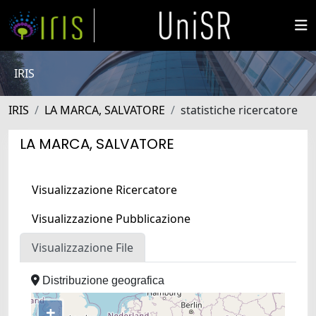
IRIS
IRIS
LA MARCA, SALVATORE
statistiche ricercatore
LA MARCA, SALVATORE
Visualizzazione Ricercatore
Visualizzazione Pubblicazione
Visualizzazione File
Distribuzione geografica
+