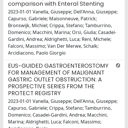
comparison with Enteral Stenting
2023-01-01 Vanella, Giuseppe; Dell'Anna, Giuseppe;
Capurso, Gabriele; Maisonneuve, Patrick;
Bronswijk, Michiel; Crippa, Stefano; Tamburrino,
Domenico; Macchini, Marina; Orsi, Giulia; Casadei-
Gardini, Andrea; Aldrighetti, Luca; Reni, Michele;
Falconi, Massimo; Van Der Merwe, Schalk;
Arcidiacono, Paolo Giorgio
EUS-GUIDED GASTROENTEROSTOMY
FOR MANAGEMENT OF MALIGNANT
GASTRIC OUTLET OBSTRUCTION: A
PROSPECTIVE SERIES FROM THE
PROTECT REGISTRY
2023-01-01 Vanella, Giuseppe; Dell'Anna, Giuseppe;
Capurso, Gabriele; Crippa, Stefano; Tamburrino,
Domenico; Casadei-Gardini, Andrea; Macchini,
Marina; Aldrighetti, Luca; Falconi, Massimo;