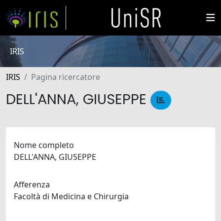
IRIS
IRIS
Pagina ricercatore
DELL'ANNA, GIUSEPPE
Nome completo
DELL'ANNA, GIUSEPPE
Afferenza
Facoltà di Medicina e Chirurgia