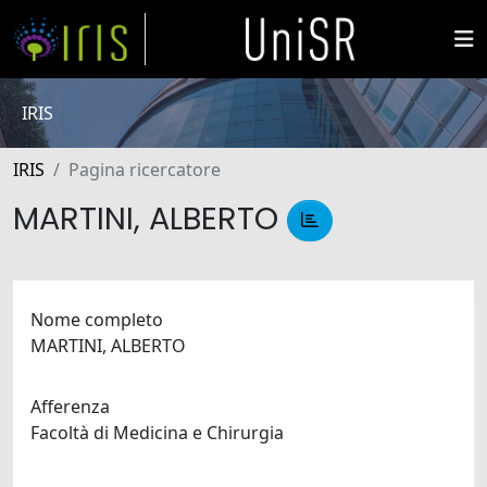
IRIS
IRIS
Pagina ricercatore
MARTINI, ALBERTO
Nome completo
MARTINI, ALBERTO
Afferenza
Facoltà di Medicina e Chirurgia