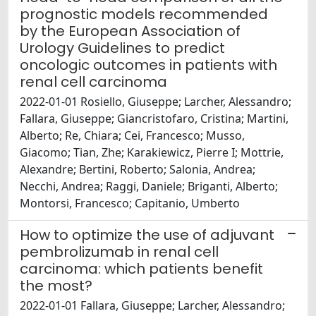
prognostic models recommended
by the European Association of
Urology Guidelines to predict
oncologic outcomes in patients with
renal cell carcinoma
2022-01-01 Rosiello, Giuseppe; Larcher, Alessandro;
Fallara, Giuseppe; Giancristofaro, Cristina; Martini,
Alberto; Re, Chiara; Cei, Francesco; Musso,
Giacomo; Tian, Zhe; Karakiewicz, Pierre I; Mottrie,
Alexandre; Bertini, Roberto; Salonia, Andrea;
Necchi, Andrea; Raggi, Daniele; Briganti, Alberto;
Montorsi, Francesco; Capitanio, Umberto
How to optimize the use of adjuvant
pembrolizumab in renal cell
carcinoma: which patients benefit
the most?
2022-01-01 Fallara, Giuseppe; Larcher, Alessandro;