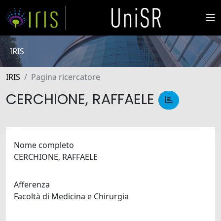
IRIS
IRIS
Pagina ricercatore
CERCHIONE, RAFFAELE
Nome completo
CERCHIONE, RAFFAELE
Afferenza
Facoltà di Medicina e Chirurgia