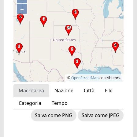
–
©
OpenStreetMap
contributors.
Macroarea
Nazione
Città
File
Categoria
Tempo
Salva come PNG
Salva come JPEG