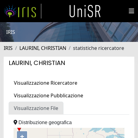
IRIS
IRIS
LAURINI, CHRISTIAN
statistiche ricercatore
LAURINI, CHRISTIAN
Visualizzazione Ricercatore
Visualizzazione Pubblicazione
Visualizzazione File
Distribuzione geografica
+