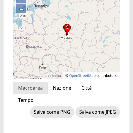
–
©
OpenStreetMap
contributors.
Macroarea
Nazione
Città
Tempo
Salva come PNG
Salva come JPEG