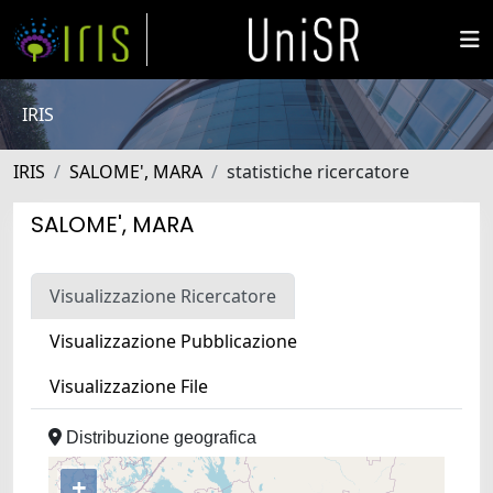
IRIS
IRIS
SALOME', MARA
statistiche ricercatore
SALOME', MARA
Visualizzazione Ricercatore
Visualizzazione Pubblicazione
Visualizzazione File
Distribuzione geografica
+