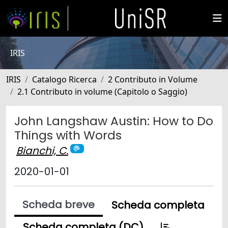
IRIS
IRIS
Catalogo Ricerca
2 Contributo in Volume
2.1 Contributo in volume (Capitolo o Saggio)
John Langshaw Austin: How to Do
Things with Words
Bianchi, C.
2020-01-01
Scheda breve
Scheda completa
Scheda completa (DC)