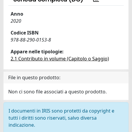
Anno
2020
Codice ISBN
978-88-290-0153-8
Appare nelle tipologie:
2.1 Contributo in volume (Capitolo o Saggio)
File in questo prodotto:
Non ci sono file associati a questo prodotto.
I documenti in IRIS sono protetti da copyright e
tutti i diritti sono riservati, salvo diversa
indicazione.