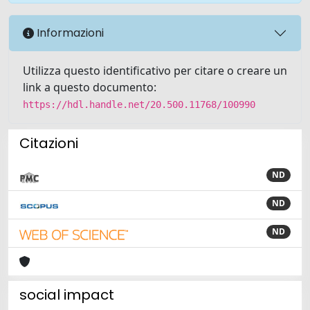
Informazioni
Utilizza questo identificativo per citare o creare un
link a questo documento:
https://hdl.handle.net/20.500.11768/100990
Citazioni
ND
ND
ND
social impact