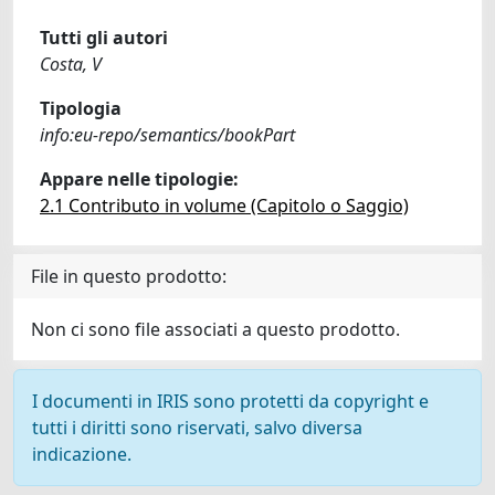
Tutti gli autori
Costa, V
Tipologia
info:eu-repo/semantics/bookPart
Appare nelle tipologie:
2.1 Contributo in volume (Capitolo o Saggio)
File in questo prodotto:
Non ci sono file associati a questo prodotto.
I documenti in IRIS sono protetti da copyright e
tutti i diritti sono riservati, salvo diversa
indicazione.