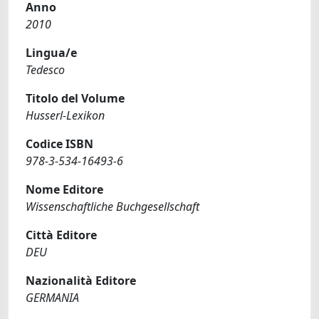
Anno
2010
Lingua/e
Tedesco
Titolo del Volume
Husserl-Lexikon
Codice ISBN
978-3-534-16493-6
Nome Editore
Wissenschaftliche Buchgesellschaft
Città Editore
DEU
Nazionalità Editore
GERMANIA