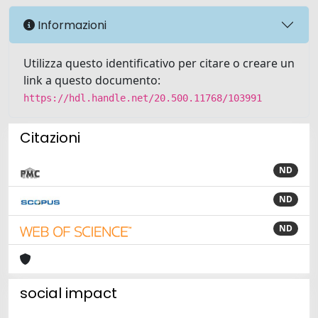
Informazioni
Utilizza questo identificativo per citare o creare un
link a questo documento:
https://hdl.handle.net/20.500.11768/103991
Citazioni
ND
ND
ND
social impact