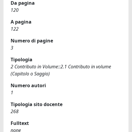
Da pagina
120
A pagina
122
Numero di pagine
3
Tipologia
2 Contributo in Volume::2.1 Contributo in volume
(Capitolo o Saggio)
Numero autori
1
Tipologia sito docente
268
Fulltext
none