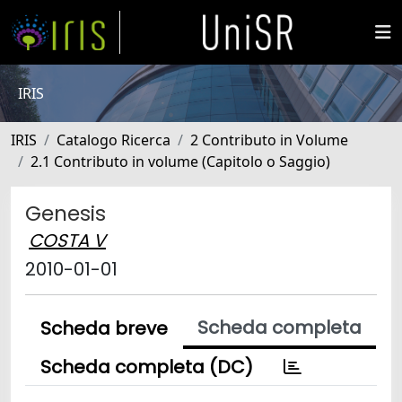
IRIS
IRIS
Catalogo Ricerca
2 Contributo in Volume
2.1 Contributo in volume (Capitolo o Saggio)
Genesis
COSTA V
2010-01-01
Scheda completa
Scheda breve
Scheda completa (DC)