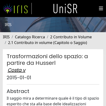
IRIS
IRIS
Catalogo Ricerca
2 Contributo in Volume
2.1 Contributo in volume (Capitolo o Saggio)
Trasformazioni dello spazio: a
partire da Husserl
Costa v
2015-01-01
Abstract
Il saggio mira a determinare quale è il tipo di spazio
esperito che sta alla base delle idealizzazioni