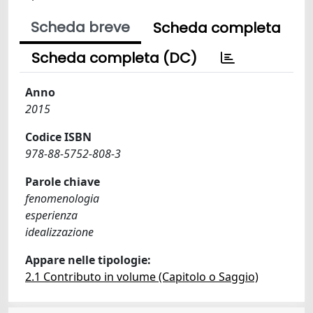
Scheda breve
Scheda completa
Scheda completa (DC)
Anno
2015
Codice ISBN
978-88-5752-808-3
Parole chiave
fenomenologia
esperienza
idealizzazione
Appare nelle tipologie:
2.1 Contributo in volume (Capitolo o Saggio)