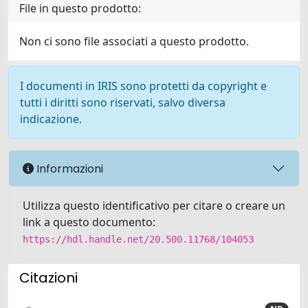
File in questo prodotto:
Non ci sono file associati a questo prodotto.
I documenti in IRIS sono protetti da copyright e
tutti i diritti sono riservati, salvo diversa
indicazione.
Informazioni
Utilizza questo identificativo per citare o creare un
link a questo documento:
https://hdl.handle.net/20.500.11768/104053
Citazioni