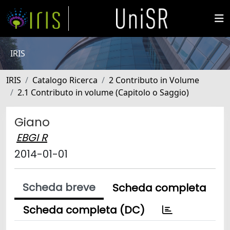
IRIS
IRIS
Catalogo Ricerca
2 Contributo in Volume
2.1 Contributo in volume (Capitolo o Saggio)
Giano
EBGI R
2014-01-01
Scheda breve
Scheda completa
Scheda completa (DC)