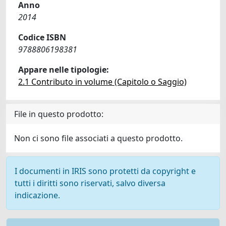
Anno
2014
Codice ISBN
9788806198381
Appare nelle tipologie:
2.1 Contributo in volume (Capitolo o Saggio)
File in questo prodotto:
Non ci sono file associati a questo prodotto.
I documenti in IRIS sono protetti da copyright e
tutti i diritti sono riservati, salvo diversa
indicazione.