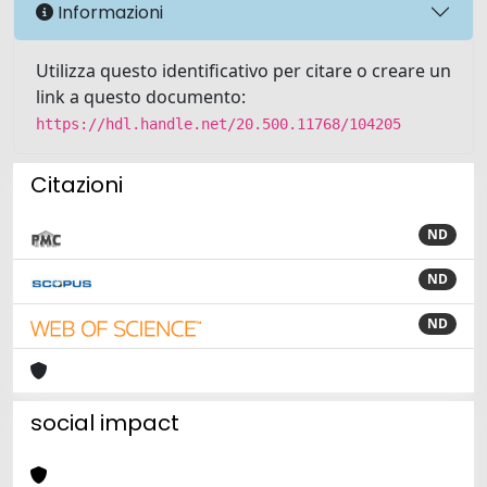
Informazioni
Utilizza questo identificativo per citare o creare un
link a questo documento:
https://hdl.handle.net/20.500.11768/104205
Citazioni
ND
ND
ND
social impact