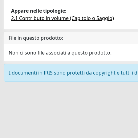
Appare nelle tipologie:
2.1 Contributo in volume (Capitolo o Saggio)
File in questo prodotto:
Non ci sono file associati a questo prodotto.
I documenti in IRIS sono protetti da copyright e tutti i di