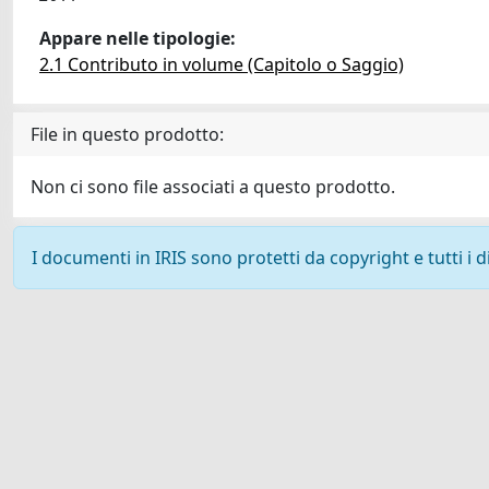
Appare nelle tipologie:
2.1 Contributo in volume (Capitolo o Saggio)
File in questo prodotto:
Non ci sono file associati a questo prodotto.
I documenti in IRIS sono protetti da copyright e tutti i di