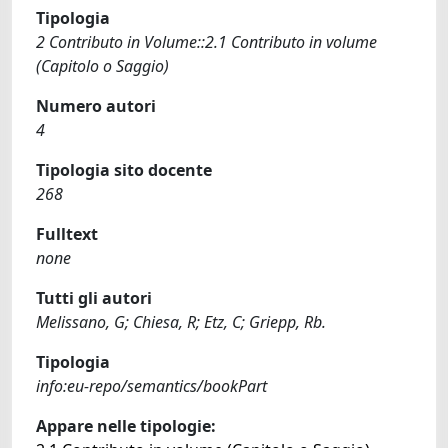
Tipologia
2 Contributo in Volume::2.1 Contributo in volume
(Capitolo o Saggio)
Numero autori
4
Tipologia sito docente
268
Fulltext
none
Tutti gli autori
Melissano, G; Chiesa, R; Etz, C; Griepp, Rb.
Tipologia
info:eu-repo/semantics/bookPart
Appare nelle tipologie: