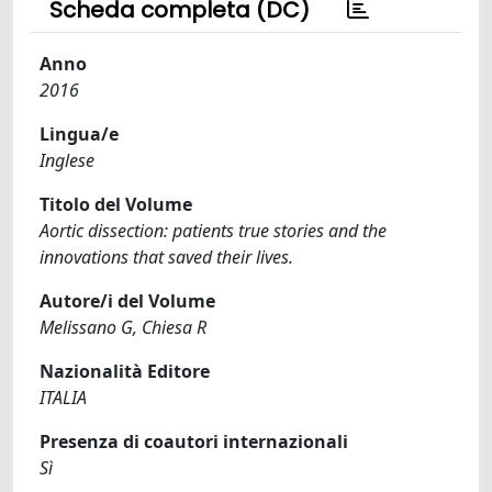
Scheda completa (DC)
Anno
2016
Lingua/e
Inglese
Titolo del Volume
Aortic dissection: patients true stories and the
innovations that saved their lives.
Autore/i del Volume
Melissano G, Chiesa R
Nazionalità Editore
ITALIA
Presenza di coautori internazionali
Sì