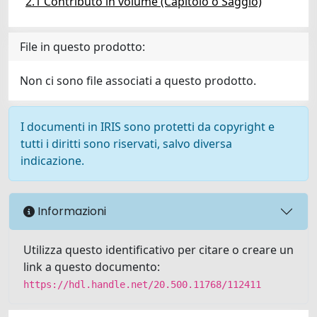
2.1 Contributo in volume (Capitolo o Saggio)
File in questo prodotto:
Non ci sono file associati a questo prodotto.
I documenti in IRIS sono protetti da copyright e
tutti i diritti sono riservati, salvo diversa
indicazione.
Informazioni
Utilizza questo identificativo per citare o creare un
link a questo documento:
https://hdl.handle.net/20.500.11768/112411