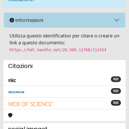
Informazioni
Utilizza questo identificativo per citare o creare un
link a questo documento:
https://hdl.handle.net/20.500.11768/112424
Citazioni
ND
ND
ND