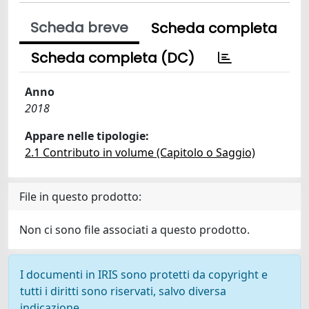
Scheda breve
Scheda completa
Scheda completa (DC)
Anno
2018
Appare nelle tipologie:
2.1 Contributo in volume (Capitolo o Saggio)
File in questo prodotto:
Non ci sono file associati a questo prodotto.
I documenti in IRIS sono protetti da copyright e
tutti i diritti sono riservati, salvo diversa
indicazione.