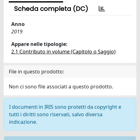
Scheda completa (DC)
Anno
2019
Appare nelle tipologie:
2.1 Contributo in volume (Capitolo o Saggio)
File in questo prodotto:
Non ci sono file associati a questo prodotto.
I documenti in IRIS sono protetti da copyright e
tutti i diritti sono riservati, salvo diversa
indicazione.