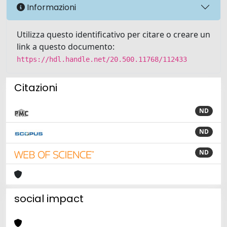
Informazioni
Utilizza questo identificativo per citare o creare un
link a questo documento:
https://hdl.handle.net/20.500.11768/112433
Citazioni
ND
ND
ND
social impact