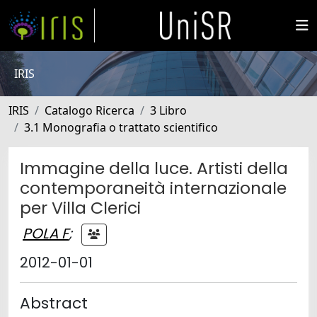
IRIS
IRIS
Catalogo Ricerca
3 Libro
3.1 Monografia o trattato scientifico
Immagine della luce. Artisti della
contemporaneità internazionale
per Villa Clerici
POLA F
;
2012-01-01
Abstract