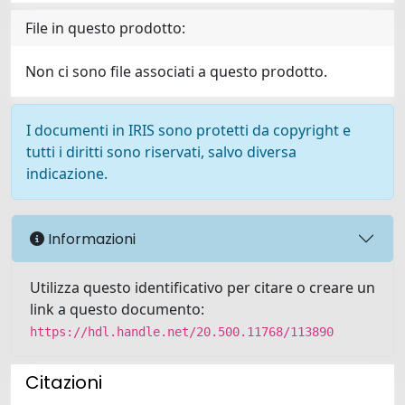
File in questo prodotto:
Non ci sono file associati a questo prodotto.
I documenti in IRIS sono protetti da copyright e
tutti i diritti sono riservati, salvo diversa
indicazione.
Informazioni
Utilizza questo identificativo per citare o creare un
link a questo documento:
https://hdl.handle.net/20.500.11768/113890
Citazioni