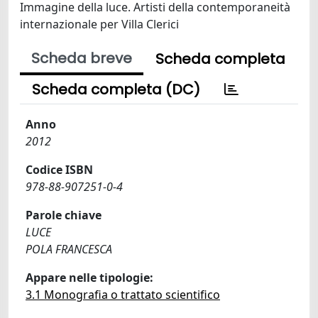
Immagine della luce. Artisti della contemporaneità
internazionale per Villa Clerici
Scheda breve
Scheda completa
Scheda completa (DC)
Anno
2012
Codice ISBN
978-88-907251-0-4
Parole chiave
LUCE
POLA FRANCESCA
Appare nelle tipologie:
3.1 Monografia o trattato scientifico