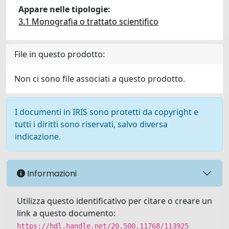
Appare nelle tipologie:
3.1 Monografia o trattato scientifico
File in questo prodotto:
Non ci sono file associati a questo prodotto.
I documenti in IRIS sono protetti da copyright e
tutti i diritti sono riservati, salvo diversa
indicazione.
Informazioni
Utilizza questo identificativo per citare o creare un
link a questo documento:
https://hdl.handle.net/20.500.11768/113925