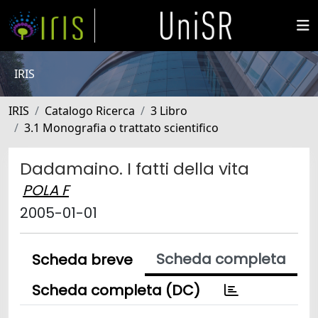
IRIS
IRIS
Catalogo Ricerca
3 Libro
3.1 Monografia o trattato scientifico
Dadamaino. I fatti della vita
POLA F
2005-01-01
Scheda completa
Scheda breve
Scheda completa (DC)