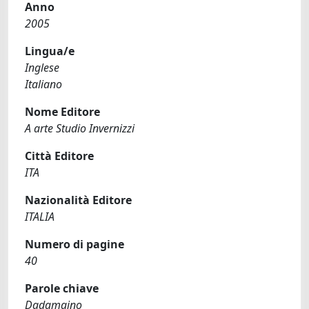
Anno
2005
Lingua/e
Inglese
Italiano
Nome Editore
A arte Studio Invernizzi
Città Editore
ITA
Nazionalità Editore
ITALIA
Numero di pagine
40
Parole chiave
Dadamaino