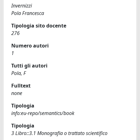
Invernizzi
Pola Francesca
Tipologia sito docente
276
Numero autori
1
Tutti gli autori
Pola, F
Fulltext
none
Tipologia
info:eu-repo/semantics/book
Tipologia
3 Libro::3.1 Monografia o trattato scientifico