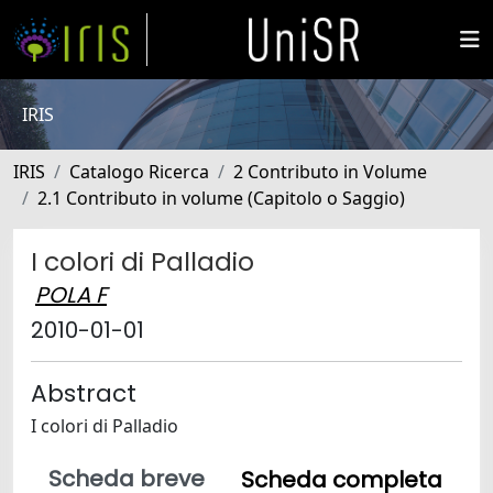
IRIS
IRIS
Catalogo Ricerca
2 Contributo in Volume
2.1 Contributo in volume (Capitolo o Saggio)
I colori di Palladio
POLA F
2010-01-01
Abstract
I colori di Palladio
Scheda breve
Scheda completa