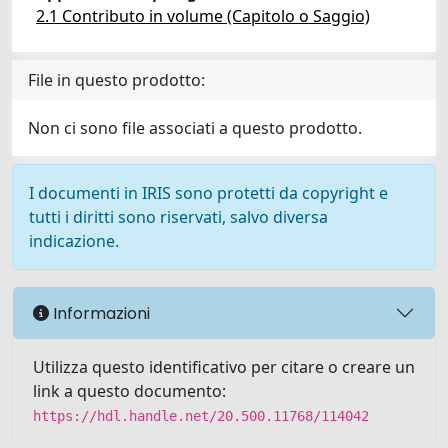
2.1 Contributo in volume (Capitolo o Saggio)
File in questo prodotto:
Non ci sono file associati a questo prodotto.
I documenti in IRIS sono protetti da copyright e
tutti i diritti sono riservati, salvo diversa
indicazione.
Informazioni
Utilizza questo identificativo per citare o creare un
link a questo documento:
https://hdl.handle.net/20.500.11768/114042