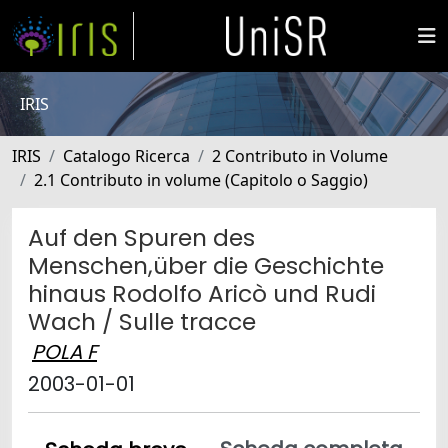
IRIS
IRIS
Catalogo Ricerca
2 Contributo in Volume
2.1 Contributo in volume (Capitolo o Saggio)
Auf den Spuren des
Menschen,über die Geschichte
hinaus Rodolfo Aricò und Rudi
Wach / Sulle tracce
POLA F
2003-01-01