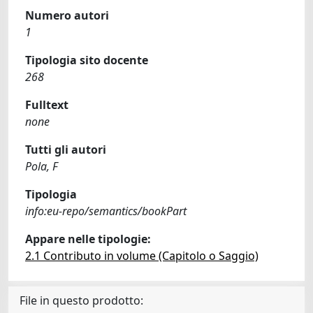
Numero autori
1
Tipologia sito docente
268
Fulltext
none
Tutti gli autori
Pola, F
Tipologia
info:eu-repo/semantics/bookPart
Appare nelle tipologie:
2.1 Contributo in volume (Capitolo o Saggio)
File in questo prodotto: