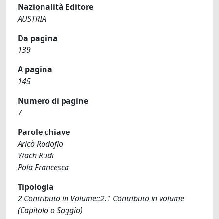
Nazionalità Editore
AUSTRIA
Da pagina
139
A pagina
145
Numero di pagine
7
Parole chiave
Aricò Rodoflo
Wach Rudi
Pola Francesca
Tipologia
2 Contributo in Volume::2.1 Contributo in volume
(Capitolo o Saggio)