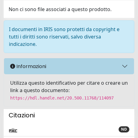
Non ci sono file associati a questo prodotto.
I documenti in IRIS sono protetti da copyright e
tutti i diritti sono riservati, salvo diversa
indicazione.
Informazioni
Utilizza questo identificativo per citare o creare un
link a questo documento:
https://hdl.handle.net/20.500.11768/114097
Citazioni
ND