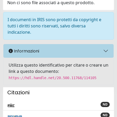
Non ci sono file associati a questo prodotto.
I documenti in IRIS sono protetti da copyright e
tutti i diritti sono riservati, salvo diversa
indicazione.
Informazioni
Utilizza questo identificativo per citare o creare un
link a questo documento:
https://hdl.handle.net/20.500.11768/114105
Citazioni
ND
ND