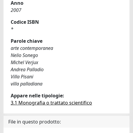
Anno
2007
Codice ISBN
*
Parole chiave
arte contemporanea
Nelio Sonego
Michel Verjux
Andrea Palladio
Villa Pisani
villa palladiana
Appare nelle tipologie:
3.1 Monografia o trattato scientifico
File in questo prodotto: